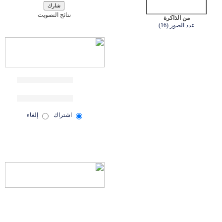
نتائج التصويت
من الذاكرة
عدد الصور (16)
اشتراك
إلغاء