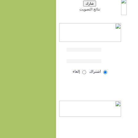
نتائج التصويت
اشتراك
إلغاء