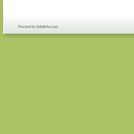
Powered by JeddahArt.com