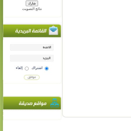
نتائج التصويت
اشتراك
إلغاء