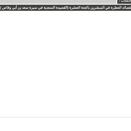
الكتاب :
قصائد العطرة في المبشرين بالجنة العشرة (القصيدة السعدية في سيرة سعد بن أبي وقاص )