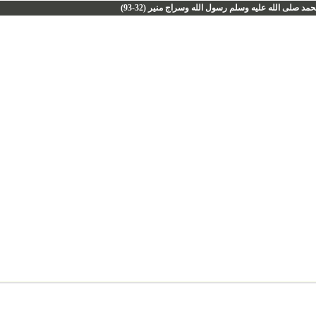
د صلى الله عليه وسلم رسول الله وسراج منير (32-93)