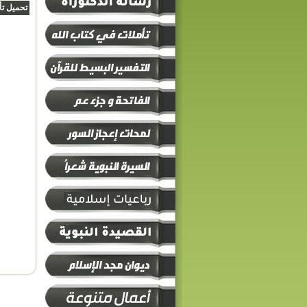
تحميل تأمل