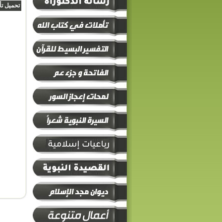
تحميل تأ