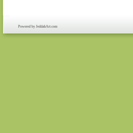
Powered by JeddahArt.com